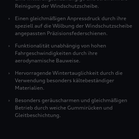
Reinigung der Windschutzscheibe.
›
Einen gleichmäßigen Anpressdruck durch ihre
speziell auf die Wölbung der Windschutzscheibe
angepassten Präzisionsfederschienen.
›
Funktionalität unabhängig von hohen
Fahrgeschwindigkeiten durch ihre
aerodynamische Bauweise.
›
Hervorragende Wintertauglichkeit durch die
Verwendung besonders kältebeständiger
Materialien.
›
Besonders geräuscharmen und gleichmäßigen
Betrieb durch weiche Gummirücken und
Gleitbeschichtung.