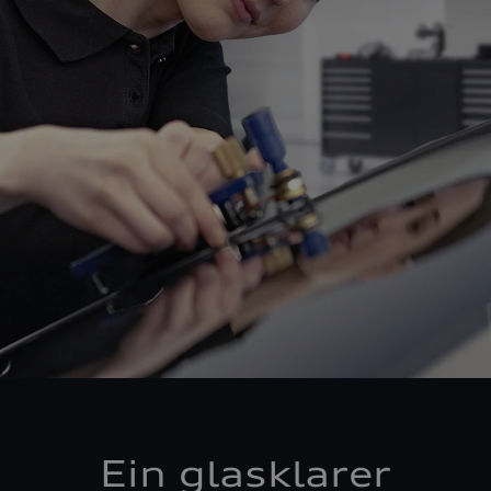
Ein glasklarer