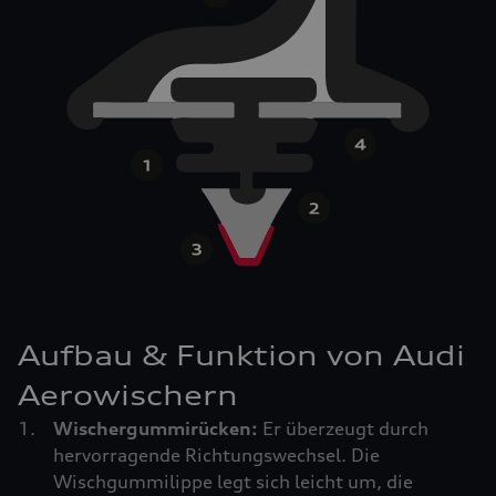
Aufbau & Funktion von Audi
Aerowischern
Wischergummirücken:
Er überzeugt durch
hervorragende Richtungswechsel. Die
Wischgummilippe legt sich leicht um, die