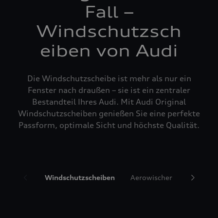
Fall –
Windschutzsch
eiben von Audi
Die Windschutzscheibe ist mehr als nur ein
Fenster nach draußen – sie ist ein zentraler
Bestandteil Ihres Audi. Mit Audi Original
Windschutzscheiben genießen Sie eine perfekte
Passform, optimale Sicht und höchste Qualität.
Windschutzscheiben
Aerowischer
Glasrepa