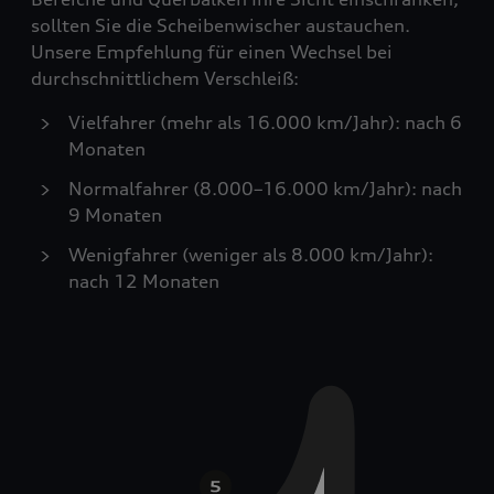
sollten Sie die Scheibenwischer austauchen.
Unsere Empfehlung für einen Wechsel bei
durchschnittlichem Verschleiß:
Vielfahrer (mehr als 16.000 km/Jahr): nach 6
Monaten
Normalfahrer (8.000–16.000 km/Jahr): nach
9 Monaten
Wenigfahrer (weniger als 8.000 km/Jahr):
nach 12 Monaten