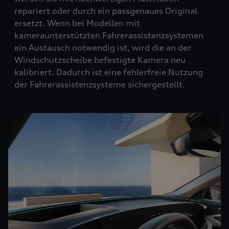
repariert oder durch ein passgenaues Original
ersetzt. Wenn bei Modellen mit
kameraunterstützten Fahrerassistenzsystemen
ein Austausch notwendig ist, wird die an der
Windschutzscheibe befestigte Kamera neu
kalibriert. Dadurch ist eine fehlerfreie Nutzung
der Fahrerassistenzsysteme sichergestellt.