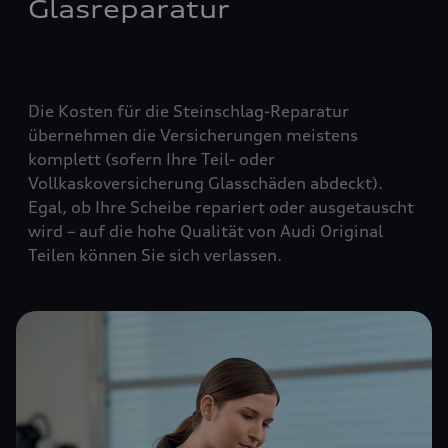
Glasreparatur
Die Kosten für die Steinschlag-Reparatur
übernehmen die Versicherungen meistens
komplett (
sofern Ihre Teil- oder
Vollkaskoversicherung Glasschäden abdeckt
).
Egal, ob Ihre Scheibe repariert oder ausgetauscht
wird – auf die hohe Qualität von Audi Original
Teilen können Sie sich verlassen.