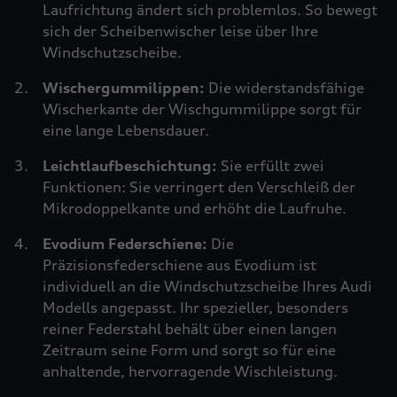
Laufrichtung ändert sich problemlos. So bewegt
sich der Scheibenwischer leise über Ihre
Windschutzscheibe.
Wischergummilippen:
Die widerstandsfähige
Wischerkante der Wischgummilippe sorgt für
eine lange Lebensdauer.
Leichtlaufbeschichtung:
Sie erfüllt zwei
Funktionen: Sie verringert den Verschleiß der
Mikrodoppelkante und erhöht die Laufruhe.
Evodium Federschiene:
Die
Präzisionsfederschiene aus Evodium ist
individuell an die Windschutzscheibe Ihres Audi
Modells angepasst. Ihr spezieller, besonders
reiner Federstahl behält über einen langen
Zeitraum seine Form und sorgt so für eine
anhaltende, hervorragende Wischleistung.