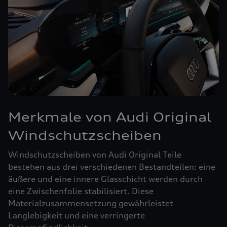
Merkmale von Audi Original
Windschutzscheiben
Windschutzscheiben von Audi Original Teile
bestehen aus drei verschiedenen Bestandteilen: eine
äußere und eine innere Glasschicht werden durch
eine Zwischenfolie stabilisiert. Diese
Materialzusammensetzung gewährleistet
Langlebigkeit und eine verringerte