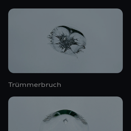
Trümmerbruch