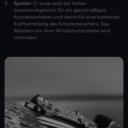
Spoiler:
Er sorgt auch bei hohen
Geschwindigkeiten für ein gleichmäßiges
Anpressverhalten und damit für eine konstante
Kraftverteilung des Scheibenwischers. Das
Abheben von Ihrer Windschutzscheibe wird
verhindert.