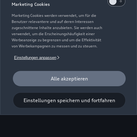
Marketing Cookies
Marketing Cookies werden verwendet, um für die
Benutzer relevantere und auf deren Interessen
zugeschnittene Inhalte anzubieten. Sie werden auch
verwendet, um die Erscheinungshäufigkeit einer
Werbeanzeige zu begrenzen und um die Effektivität
Zur Inspektion
von Werbekampagnen zu messen und zu steuern.
Einstellungen anpassen
Alle akzeptieren
Einstellungen speichern und fortfahren