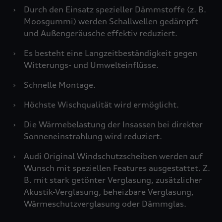
›
Durch den Einsatz spezieller Dämmstoffe (z. B.
Moosgummi) werden Schallwellen gedämpft
und Außengeräusche effektiv reduziert.
›
Es besteht eine Langzeitbeständigkeit gegen
Witterungs- und Umwelteinflüsse.
›
Schnelle Montage.
›
Höchste Wischqualität wird ermöglicht.
›
Die Wärmebelastung der Insassen bei direkter
Sonneneinstrahlung wird reduziert.
›
Audi Original Windschutzscheiben werden auf
Wunsch mit speziellen Features ausgestattet. Z.
B. mit stark getönter Verglasung, zusätzlicher
Akustik-Verglasung, beheizbare Verglasung,
Wärmeschutzverglasung oder Dämmglas.