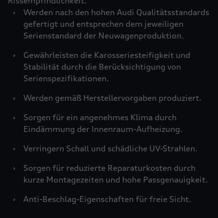
Rissempfindlichkeit.
›
Werden nach den hohen Audi Qualitätsstandards
gefertigt und entsprechen dem jeweiligen
Serienstandard der Neuwagenproduktion.
›
Gewährleisten die Karosseriesteifigkeit und
Stabilität durch die Berücksichtigung von
Serienspezifikationen.
›
Werden gemäß Herstellervorgaben produziert.
›
Sorgen für ein angenehmes Klima durch
Eindämmung der Innenraum-Aufheizung.
›
Verringern Schall und schädliche UV-Strahlen.
›
Sorgen für reduzierte Reparaturkosten durch
kurze Montagezeiten und hohe Passgenauigkeit.
›
Anti-Beschlag-Eigenschaften für freie Sicht.