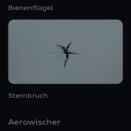
Bienenflügel
Sternbruch
Aerowischer