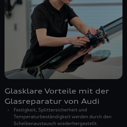
Glasklare Vorteile mit der
Glasreparatur von Audi
›
Festigkeit, Splittersicherheit und
Temperaturbeständigkeit werden durch den
Scheibenaustausch wiederhergestellt.