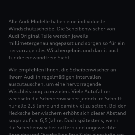
Alle Audi Modelle haben eine individuelle
Windschutzscheibe. Die Scheibenwischer von
Audi Original Teile werden jeweils
millimetergenau angepasst und sorgen so für ein
hervorragendes Wischergebnis und damit auch
für die einwandfreie Sicht.
Wir empfehlen Ihnen, die Scheibenwischer an
Ihrem Audi in regelmäßigen Intervallen
auszutauschen, um eine hervorragende
Wischleistung zu erzielen. Viele Autofahrer
wechseln die Scheibenwischer jedoch im Schnitt
nur alle 2,5 Jahre und damit viel zu selten. Bei den
Heckscheibenwischern erhöht sich dieser Abstand
sogar auf ca. 6,5 Jahre. Doch spätestens, wenn
die Scheibenwischer rattern und ungewischte
Bereiche und Querbalken Ihre Sicht einschränken,