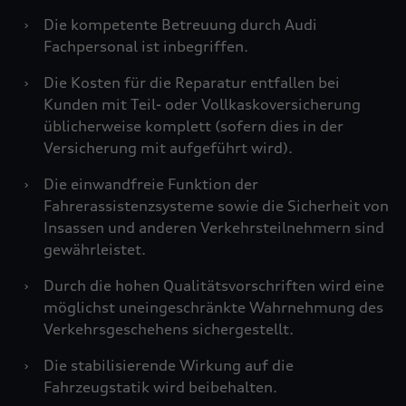
›
Die kompetente Betreuung durch Audi
Fachpersonal ist inbegriffen.
›
Die Kosten für die Reparatur entfallen bei
Kunden mit Teil- oder Vollkaskoversicherung
üblicherweise komplett (sofern dies in der
Versicherung mit aufgeführt wird).
›
Die einwandfreie Funktion der
Fahrerassistenzsysteme sowie die Sicherheit von
Insassen und anderen Verkehrsteilnehmern sind
gewährleistet.
›
Durch die hohen Qualitätsvorschriften wird eine
möglichst uneingeschränkte Wahrnehmung des
Verkehrsgeschehens sichergestellt.
›
Die stabilisierende Wirkung auf die
Fahrzeugstatik wird beibehalten.