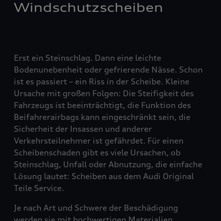
Windschutzscheiben
Erst ein Steinschlag. Dann eine leichte
Bodenunebenheit oder gefrierende Nässe. Schon
ist es passiert – ein Riss in der Scheibe. Kleine
Ursache mit großen Folgen: Die Steifigkeit des
Fahrzeugs ist beeinträchtigt, die Funktion des
Beifahrerairbags kann eingeschränkt sein, die
Sicherheit der Insassen und anderer
Verkehrsteilnehmer ist gefährdet. Für einen
Scheibenschaden gibt es viele Ursachen, ob
Steinschlag, Unfall oder Abnutzung, die einfache
Lösung lautet: Scheiben aus dem Audi Original
Teile Service.
Je nach Art und Schwere der Beschädigung
werden sie mit hochwertigen Materialien