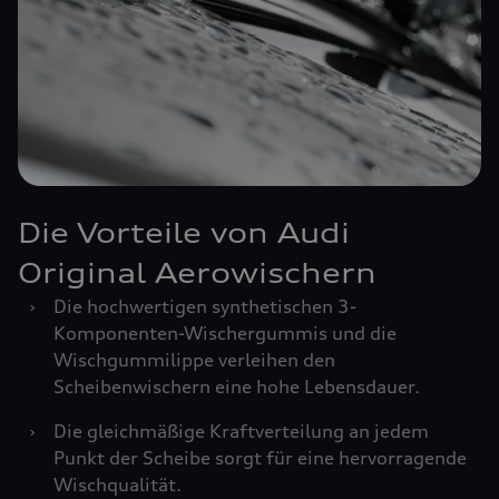
Die Vorteile von Audi
Original Aerowischern
›
Die hochwertigen synthetischen 3-
Komponenten-Wischergummis und die
Wischgummilippe verleihen den
Scheibenwischern eine hohe Lebensdauer.
›
Die gleichmäßige Kraftverteilung an jedem
Punkt der Scheibe sorgt für eine hervorragende
Wischqualität.