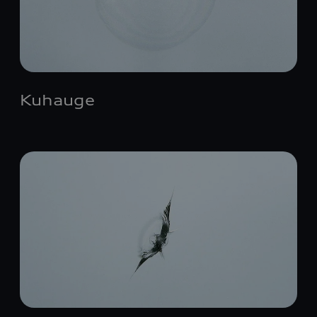
Kuhauge