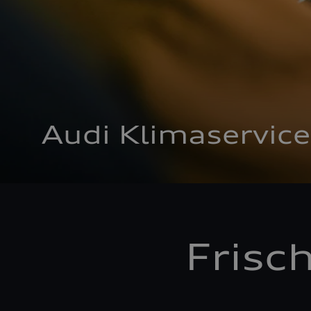
Audi Klimaservice
Frisc