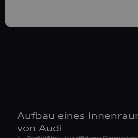
Aufbau eines Innenrau
von Audi