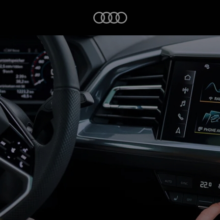
Startseite