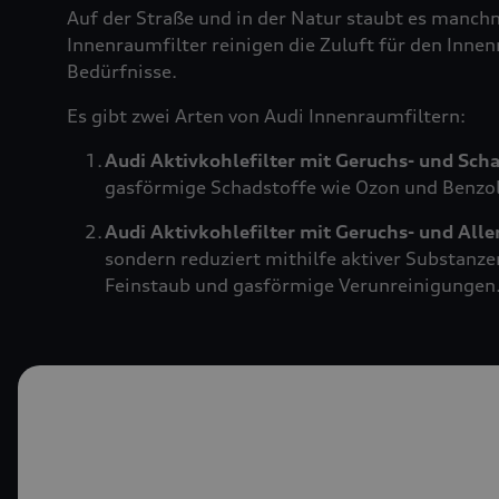
Auf der Straße und in der Natur staubt es manch
Innenraumfilter reinigen die Zuluft für den Innen
Bedürfnisse.
Es gibt zwei Arten von Audi Innenraumfiltern:
Audi Aktivkohlefilter mit Geruchs- und Sch
gasförmige Schadstoffe wie Ozon und Benzol.
Audi Aktivkohlefilter mit Geruchs- und All
sondern reduziert mithilfe aktiver Substanze
Feinstaub und gasförmige Verunreinigungen