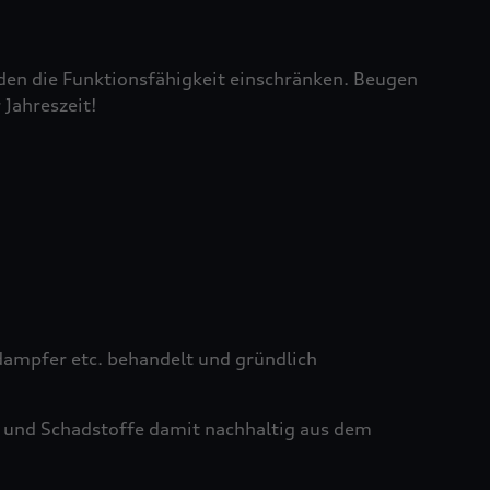
den die Funktionsfähigkeit einschränken. Beugen
 Jahreszeit!
ampfer etc. behandelt und gründlich
 und Schadstoffe damit nachhaltig aus dem