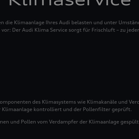
n die Klimaanlage Ihres Audi belasten und unter Umstän
 vor: Der Audi Klima Service sorgt für Frischluft – zu jeder
 Komponenten des Klimasystems wie Klimakanäle und Verd
 Klimaanlage kontrolliert und der Pollenfilter geprüft.
men und Pollen vom Verdampfer der Klimaanlage gespült