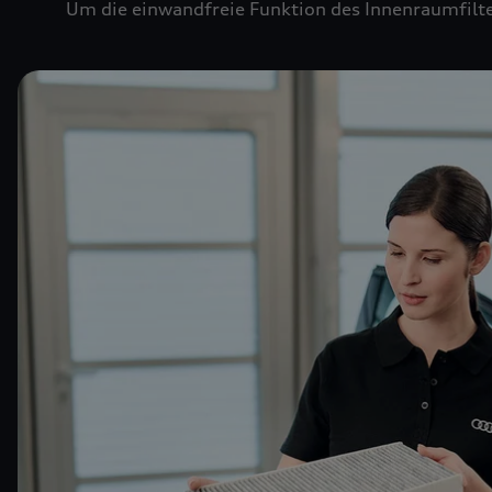
Um die einwandfreie Funktion des Innenraumfilte