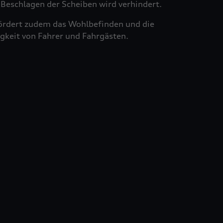
Beschlagen der Scheiben wird verhindert.
ördert zudem das Wohlbefinden und die
gkeit von Fahrer und Fahrgästen.