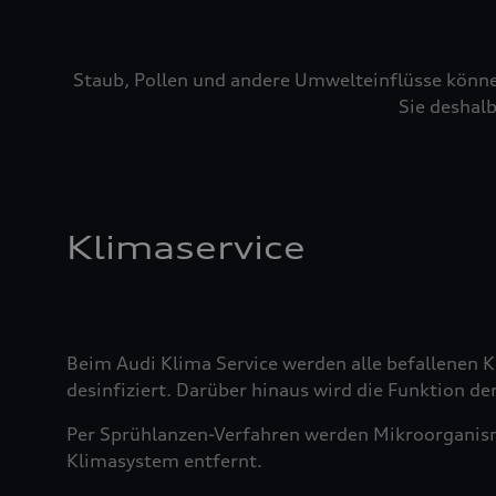
Staub, Pollen und andere Umwelteinflüsse könne
Sie deshalb
Klimaservice
Beim Audi Klima Service werden alle befallenen
desinfiziert. Darüber hinaus wird die Funktion der
Per Sprühlanzen-Verfahren werden Mikroorganis
Klimasystem entfernt.